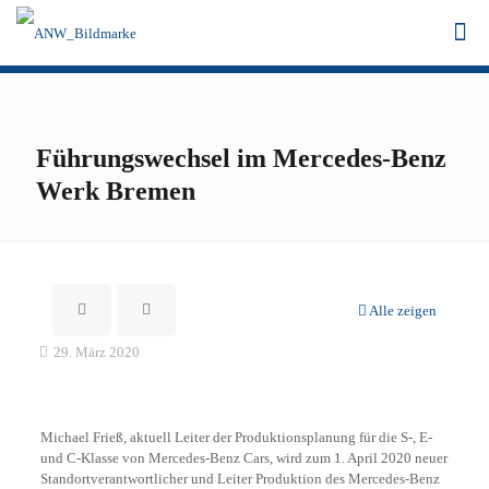
Führungswechsel im Mercedes-Benz
Werk Bremen
Alle zeigen
29. März 2020
Michael Frieß, aktuell Leiter der Produktionsplanung für die S-, E-
und C-Klasse von Mercedes-Benz Cars, wird zum 1. April 2020 neuer
Standortverantwortlicher und Leiter Produktion des Mercedes-Benz