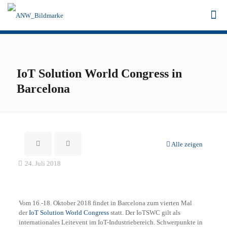
IoT Solution World Congress in
Barcelona
Alle zeigen
24. Juli 2018
Vom 16.-18. Oktober 2018 findet in Barcelona zum vierten Mal
der
IoT Solution World Congress
statt. Der IoTSWC gilt als
internationales Leitevent im IoT-Industriebereich. Schwerpunkte in