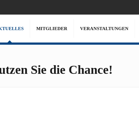
KTUELLES
MITGLIEDER
VERANSTALTUNGEN
utzen Sie die Chance!