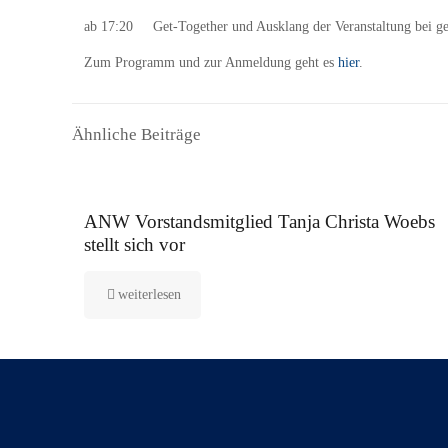
ab 17:20 Get-Together und Ausklang der Veranstaltung bei 
Zum Programm und zur Anmeldung geht es
hier
.
Ähnliche Beiträge
16. September 2025
ANW Vorstandsmitglied Tanja Christa Woebs
stellt sich vor
weiterlesen