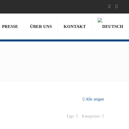
PRESSE
ÜBER UNS
KONTAKT
Alle zeigen
Tags
Kategorien