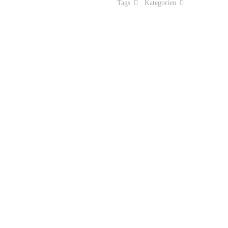
Tags
Kategorien