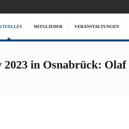
KTUELLES
MITGLIEDER
VERANSTALTUNGEN
y 2023 in Osnabrück: Olaf