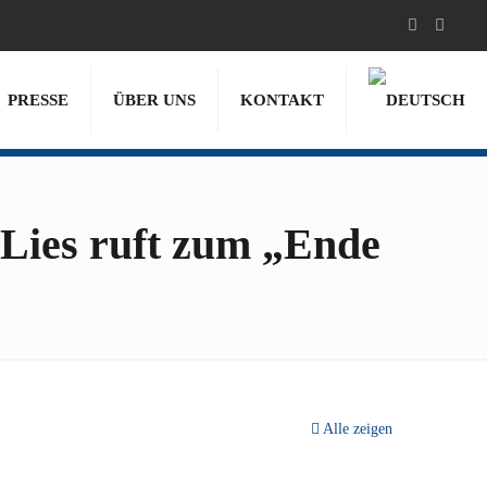
PRESSE
ÜBER UNS
KONTAKT
 Lies ruft zum „Ende
Alle zeigen