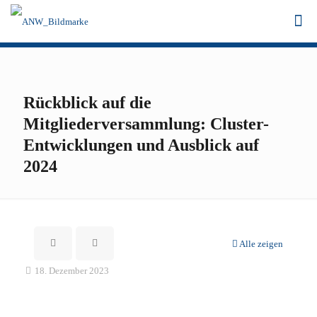
Rückblick auf die
Mitgliederversammlung: Cluster-
Entwicklungen und Ausblick auf
2024
Alle zeigen
18. Dezember 2023