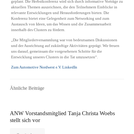
geplant. Die Herbstkonferenz wird sich durch informative Vorträge zu
aktuellen Themen auszeichnen, die den Teilnehmern Einblicke in
relevante Entwicklungen und Herausforderungen bieten. Die
Konferenz bietet eine Gelegenheit zum Networking und zum
Austausch von Ideen, um das Wissen und die Zusammenarbeit
innerhalb des Clusters zu fördern.
„Die Mitgliederversammlung war von bedeutsamen Diskussionen
und der Ausrichtung auf zukünftige Aktivitäten geprägt. Wir freuen
uns darauf, gemeinsam die vorgesehenen Schritte für die
Entwicklung unseres Clusters in die Tat umzusetzen“.
Zum Automotive Nordwest e.V. LinkedIn
Ähnliche Beiträge
16. September 2025
ANW Vorstandsmitglied Tanja Christa Woebs
stellt sich vor