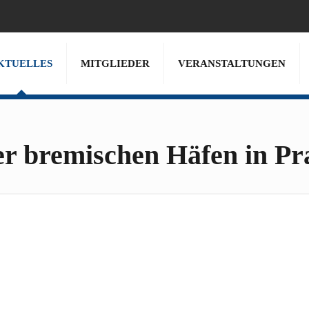
KTUELLES
MITGLIEDER
VERANSTALTUNGEN
r bremischen Häfen in Pr