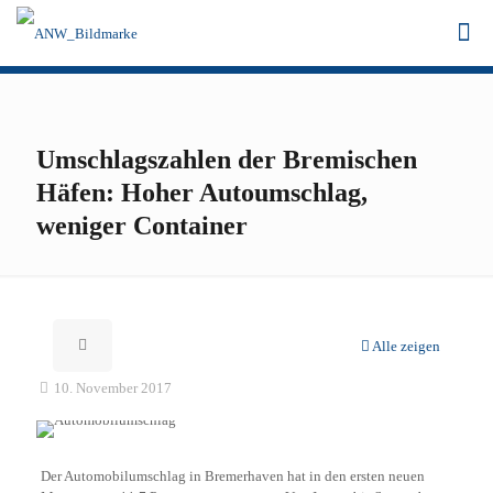
Umschlagszahlen der Bremischen
Häfen: Hoher Autoumschlag,
weniger Container
Alle zeigen
10. November 2017
Der Automobilumschlag in Bremerhaven hat in den ersten neuen