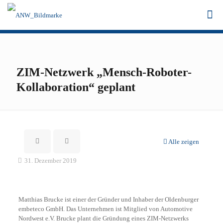
ZIM-Netzwerk „Mensch-Roboter-
Kollaboration“ geplant
Alle zeigen
31. Dezember 2019
Matthias Brucke ist einer der Gründer und Inhaber der Oldenburger
embeteco GmbH. Das Unternehmen ist Mitglied von Automotive
Nordwest e.V. Brucke plant die Gründung eines ZIM-Netzwerks