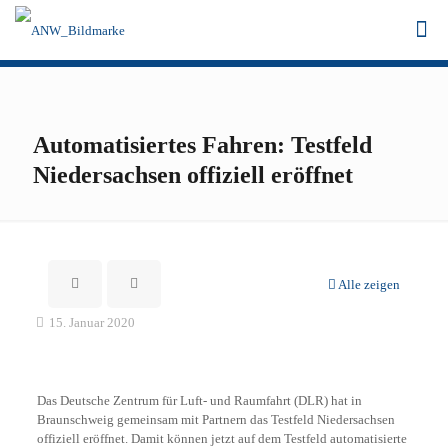
Automatisiertes Fahren: Testfeld
Niedersachsen offiziell eröffnet
Alle zeigen
15. Januar 2020
Das Deutsche Zentrum für Luft- und Raumfahrt (DLR) hat in
Braunschweig gemeinsam mit Partnern das Testfeld Niedersachsen
offiziell eröffnet. Damit können jetzt auf dem Testfeld automatisierte