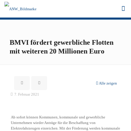
BMVI fördert gewerbliche Flotten
mit weiteren 20 Millionen Euro
Alle zeigen
7. Februar 2021
Ab sofort können Kommunen, kommunale und gewerbliche
Unternehmen wieder Anträge für die Beschaffung von
Elektrofahrzeugen einreichen. Mit der Förderung werden kommunale