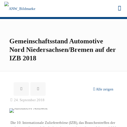
Gemeinschaftsstand Automotive
Nord Niedersachsen/Bremen auf der
IZB 2018
Alle zeigen
24. September 2018
Die 10. Internationale Zuliefererbörse (IZB), das Branchentreffen der