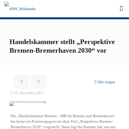
Handelskammer stellt „Perspektive
Bremen-Bremerhaven 2030“ vor
Alle zeigen
19. Dezember 2017
Die „Handelskammer Bremen – IHK für Bremen und Bremerhaven“
hat heute ein Positionspapier mit dem Titel „Perspektive Bremen-
Bremerhaven 2030“ vorgestellt. Darin legt die Kammer dar, was aus