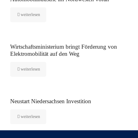
weiterlesen
4. Dezember 2020
Wirtschaftsministerium bringt Förderung von
Elektromobilität auf den Weg
weiterlesen
6. Oktober 2020
Neustart Niedersachsen Investition
weiterlesen