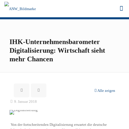
IHK-Unternehmensbarometer
Digitalisierung: Wirtschaft sieht
mehr Chancen
Alle zeigen
9. Januar 2018
Von der fortschreitenden Digitalisierung erwartet die deutsche