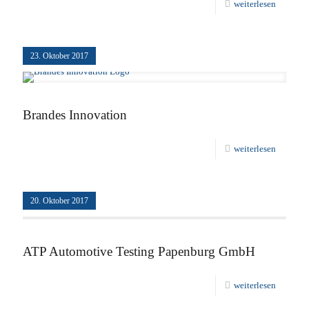
weiterlesen
23. Oktober 2017
Brandes Innovation
weiterlesen
20. Oktober 2017
ATP Automotive Testing Papenburg GmbH
weiterlesen