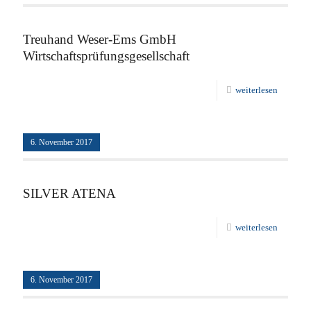
Treuhand Weser-Ems GmbH
Wirtschaftsprüfungsgesellschaft
weiterlesen
6. November 2017
SILVER ATENA
weiterlesen
6. November 2017