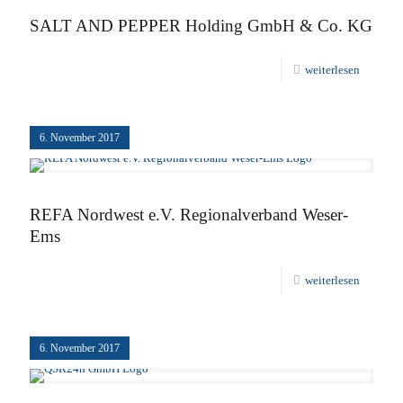
SALT AND PEPPER Holding GmbH & Co. KG
weiterlesen
6. November 2017
REFA Nordwest e.V. Regionalverband Weser-
Ems
weiterlesen
6. November 2017