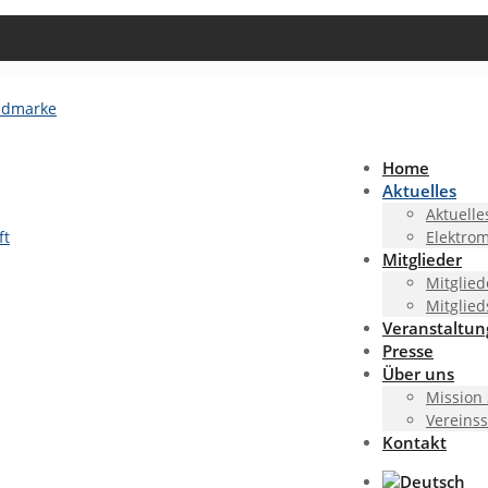
Home
Aktuelles
Aktuelle
ft
Elektrom
Mitglieder
Mitglied
Mitglied
Veranstaltu
Presse
Über uns
Mission
Vereinss
Kontakt