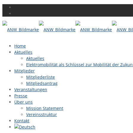
Home
Aktuelles
Aktuelles
Elektromobilität als Schlüssel zur Mobilität der Zukun
Mitglieder
Mitgliederliste
Mitgliedsantrag
Veranstaltungen
Presse
Über uns
Mission Statement
Vereinsstruktur
Kontakt