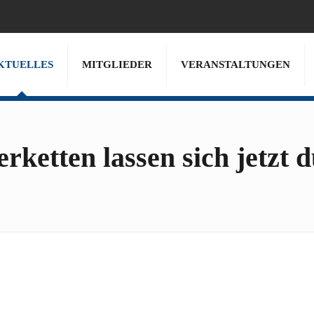
KTUELLES
MITGLIEDER
VERANSTALTUNGEN
rketten lassen sich jetzt 