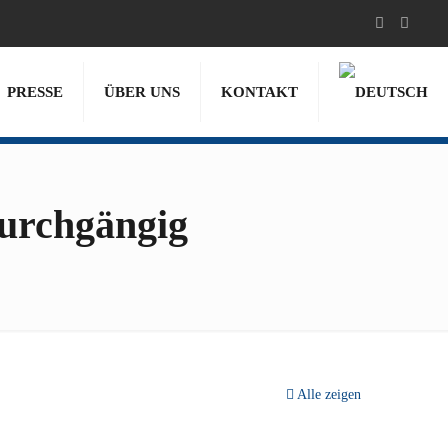
PRESSE
ÜBER UNS
KONTAKT
durchgängig
Alle zeigen