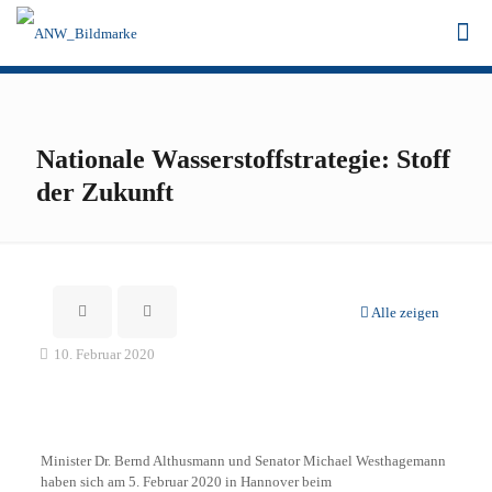
Nationale Wasserstoffstrategie: Stoff
der Zukunft
Alle zeigen
10. Februar 2020
Minister Dr. Bernd Althusmann und Senator Michael Westhagemann
haben sich am 5. Februar 2020 in Hannover beim