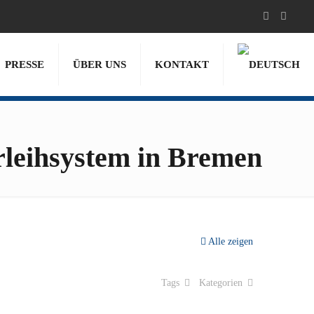
PRESSE
ÜBER UNS
KONTAKT
leihsystem in Bremen
Alle zeigen
Tags
Kategorien