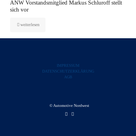
ANW Vorstandsmitglied Markus Schluroff stellt
sich vor
weiterlesen
IMPRESSUM
DATENSCHUTZERKLÄRUNG
AGB
© Automotive Nordwest