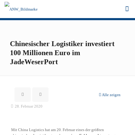
Chinesischer Logistiker investiert
100 Millionen Euro im
JadeWeserPort
Alle zeigen
28. Februar 2020
Mit China Logistics hat am 20. Februar eines der größten