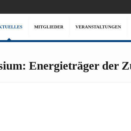
KTUELLES
MITGLIEDER
VERANSTALTUNGEN
sium: Energieträger der Z