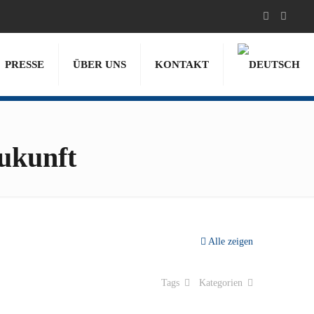
PRESSE
ÜBER UNS
KONTAKT
ukunft
Alle zeigen
Tags
Kategorien