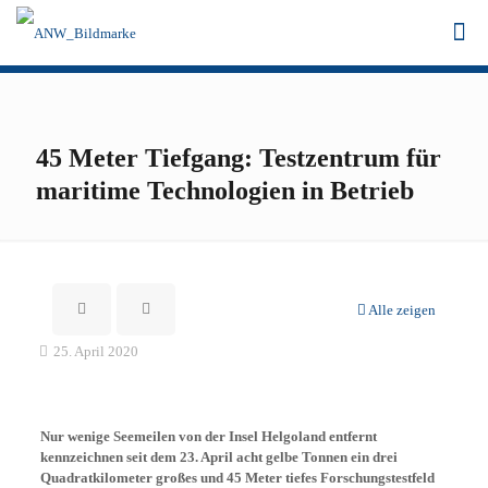
45 Meter Tiefgang: Testzentrum für
maritime Technologien in Betrieb
Alle zeigen
25. April 2020
Nur wenige Seemeilen von der Insel Helgoland entfernt
kennzeichnen seit dem 23. April acht gelbe Tonnen ein drei
Quadratkilometer großes und 45 Meter tiefes Forschungstestfeld