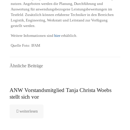
nutzen. Angeboten werden die Planung, Durchführung und
Auswertung für anwendungsbezogene Leistungsbewertungen im
Testfeld. Zusätzlich können erfahrene Techniker in den Bereichen
Logistik, Engineering, Werkstatt und Leitstand zur Verfügung
gestellt werden.
Weitere Informationen sind
hier
erhältlich.
Quelle Foto: IFAM
Ähnliche Beiträge
16. September 2025
ANW Vorstandsmitglied Tanja Christa Woebs
stellt sich vor
weiterlesen