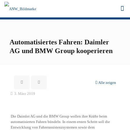
Automatisiertes Fahren: Daimler
AG und BMW Group kooperieren
Alle zeigen
3. März 2019
Die Daimler AG und die BMW Group wollen ihre Kräfte beim
automatisierten Fahren bündeln. In einem ersten Schritt soll die
Entwicklung von Fahrerassistenzsystemen sowie dem