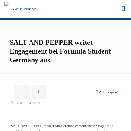
SALT AND PEPPER weitet
Engagement bei Formula Student
Germany aus
Alle zeigen
17. August 2019
SALT AND PEPPER fördert Studierende verschiedener Ingenieur-