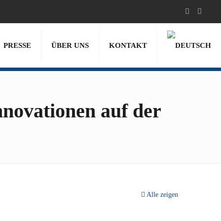
PRESSE
ÜBER UNS
KONTAKT
nnovationen auf der
Alle zeigen