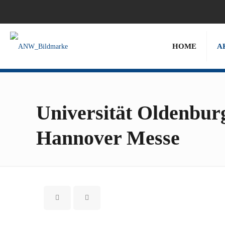
HOME
A
Universität Oldenburg
Hannover Messe