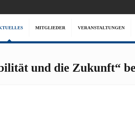
KTUELLES
MITGLIEDER
VERANSTALTUNGEN
ilität und die Zukunft“ 