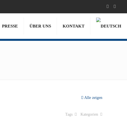
PRESSE
ÜBER UNS
KONTAKT
Alle zeigen
Tags
Kategorien