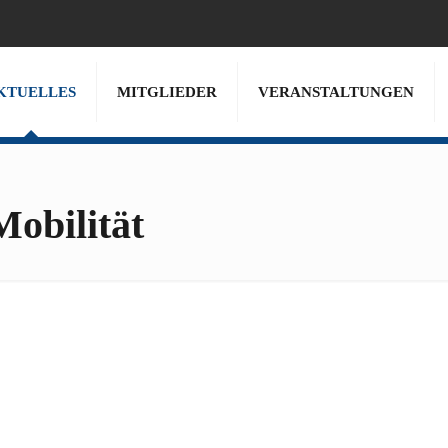
KTUELLES
MITGLIEDER
VERANSTALTUNGEN
Mobilität