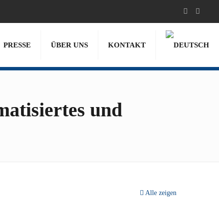
PRESSE
ÜBER UNS
KONTAKT
atisiertes und
Alle zeigen