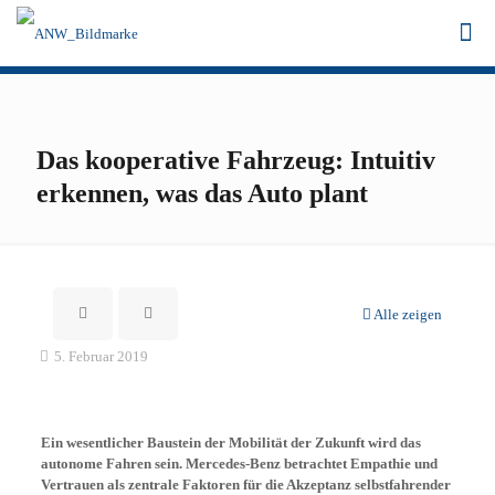
Das kooperative Fahrzeug: Intuitiv
erkennen, was das Auto plant
Alle zeigen
5. Februar 2019
Ein wesentlicher Baustein der Mobilität der Zukunft wird das
autonome Fahren sein. Mercedes-Benz betrachtet Empathie und
Vertrauen als zentrale Faktoren für die Akzeptanz selbstfahrender