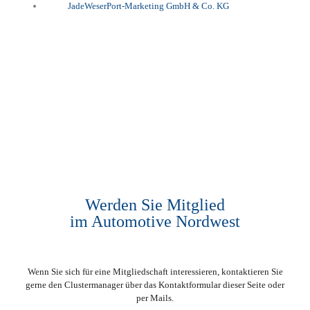
Werden Sie Mitglied
im Automotive Nordwest
Wenn Sie sich für eine Mitgliedschaft interessieren, kontaktieren Sie
gerne den Clustermanager über das Kontaktformular dieser Seite oder
per Mails.