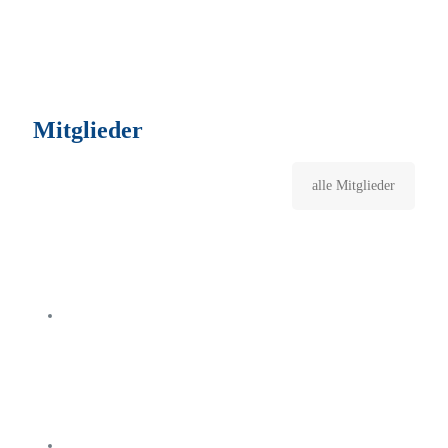
Mitglieder
alle Mitglieder