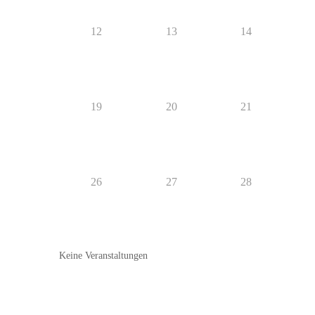
12
13
14
19
20
21
26
27
28
Keine Veranstaltungen