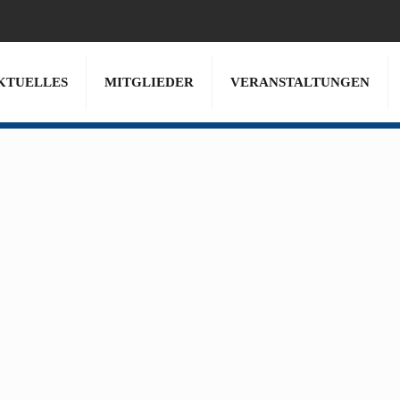
KTUELLES
MITGLIEDER
VERANSTALTUNGEN