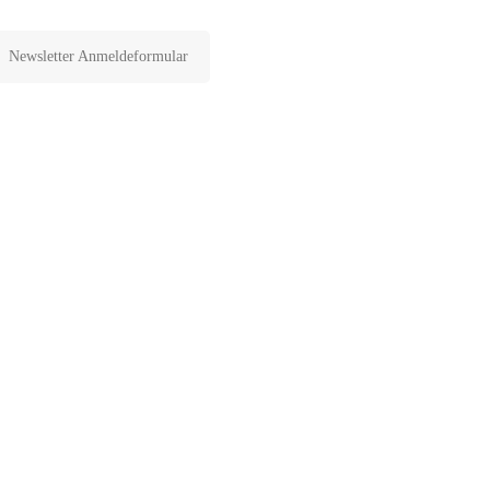
Newsletter Anmeldeformular