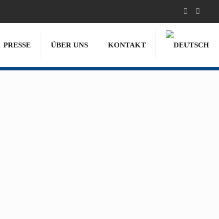
PRESSE
ÜBER UNS
KONTAKT