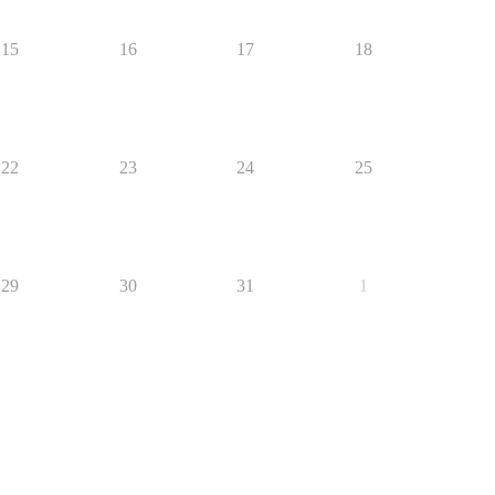
15
16
17
18
22
23
24
25
29
30
31
1