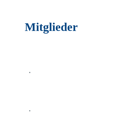
Mitglieder