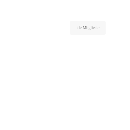
alle Mitglieder