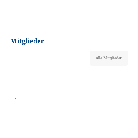
Mitglieder
alle Mitglieder