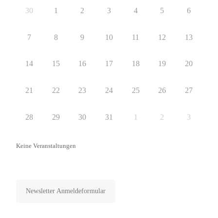
30
1
2
3
4
5
6
7
8
9
10
11
12
13
14
15
16
17
18
19
20
21
22
23
24
25
26
27
28
29
30
31
1
2
3
Keine Veranstaltungen
Newsletter abonnieren
Newsletter Anmeldeformular