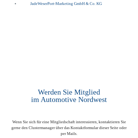
Werden Sie Mitglied
im Automotive Nordwest
Wenn Sie sich für eine Mitgliedschaft interessieren, kontaktieren Sie
gerne den Clustermanager über das Kontaktformular dieser Seite oder
per Mails.