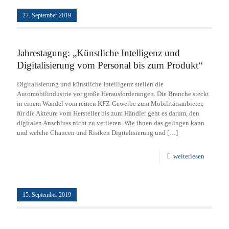
27. September 2019
Jahrestagung: „Künstliche Intelligenz und
Digitalisierung vom Personal bis zum Produkt“
Digitalisierung und künstliche Intelligenz stellen die
Automobilindustrie vor große Herausforderungen. Die Branche steckt
in einem Wandel vom reinen KFZ-Gewerbe zum Mobilitätsanbieter,
für die Akteure vom Hersteller bis zum Händler geht es darum, den
digitalen Anschluss nicht zu verlieren. Wie ihnen das gelingen kann
und welche Chancen und Risiken Digitalisierung und
[…]
weiterlesen
15. September 2019