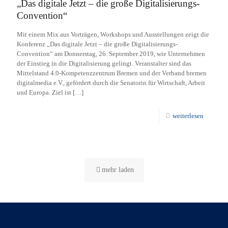
„Das digitale Jetzt – die große Digitalisierungs-
Convention“
Mit einem Mix aus Vorträgen, Workshops und Ausstellungen zeigt die
Konferenz „Das digitale Jetzt – die große Digitalisierungs-
Convention“ am Donnerstag, 26. September 2019, wie Unternehmen
der Einstieg in die Digitalisierung gelingt. Veranstalter sind das
Mittelstand 4.0-Kompetenzzentrum Bremen und der Verband bremen
digitalmedia e.V., gefördert durch die Senatorin für Wirtschaft, Arbeit
und Europa. Ziel ist
[…]
weiterlesen
mehr laden