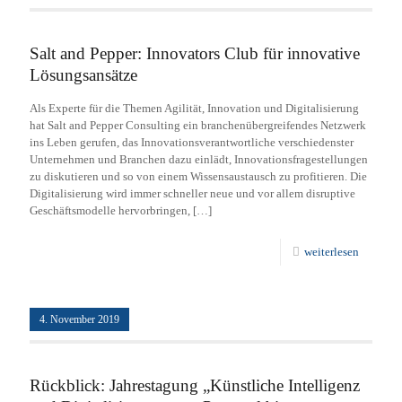
Salt and Pepper: Innovators Club für innovative
Lösungsansätze
Als Experte für die Themen Agilität, Innovation und Digitalisierung
hat Salt and Pepper Consulting ein branchenübergreifendes Netzwerk
ins Leben gerufen, das Innovationsverantwortliche verschiedenster
Unternehmen und Branchen dazu einlädt, Innovationsfragestellungen
zu diskutieren und so von einem Wissensaustausch zu profitieren. Die
Digitalisierung wird immer schneller neue und vor allem disruptive
Geschäftsmodelle hervorbringen,
[…]
weiterlesen
4. November 2019
Rückblick: Jahrestagung „Künstliche Intelligenz