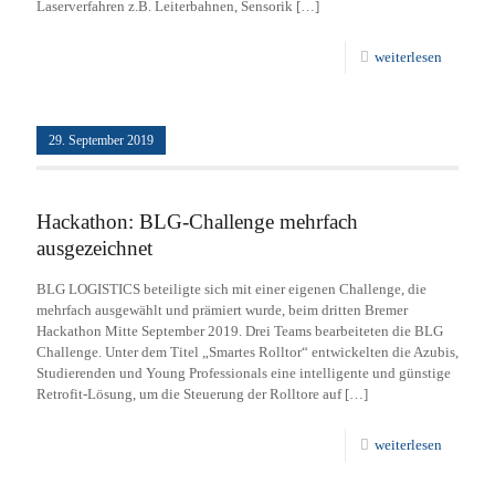
Laserverfahren z.B. Leiterbahnen, Sensorik
[…]
weiterlesen
29. September 2019
Hackathon: BLG-Challenge mehrfach
ausgezeichnet
BLG LOGISTICS beteiligte sich mit einer eigenen Challenge, die
mehrfach ausgewählt und prämiert wurde, beim dritten Bremer
Hackathon Mitte September 2019. Drei Teams bearbeiteten die BLG
Challenge. Unter dem Titel „Smartes Rolltor“ entwickelten die Azubis,
Studierenden und Young Professionals eine intelligente und günstige
Retrofit-Lösung, um die Steuerung der Rolltore auf
[…]
weiterlesen