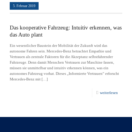
5. Februar 2019
Das kooperative Fahrzeug: Intuitiv erkennen, was
das Auto plant
Ein wesentlicher Baustein der Mobilität der Zukunft wird das
autonome Fahren sein. Mercedes-Benz betrachtet Empathie und
Vertrauen als zentrale Faktoren für die Akzeptanz selbstfahrender
Fahrzeuge. Denn damit Menschen Vertrauen zur Maschine fassen,
müssen sie unmittelbar und intuitiv erkennen können, was ein
autonomes Fahrzeug vorhat. Dieses „Informierte Vertrauen“ erforscht
Mercedes-Benz mit
[…]
weiterlesen