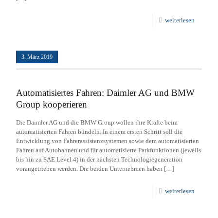
weiterlesen
3. März 2019
Automatisiertes Fahren: Daimler AG und BMW
Group kooperieren
Die Daimler AG und die BMW Group wollen ihre Kräfte beim
automatisierten Fahren bündeln. In einem ersten Schritt soll die
Entwicklung von Fahrerassistenzsystemen sowie dem automatisierten
Fahren auf Autobahnen und für automatisierte Parkfunktionen (jeweils
bis hin zu SAE Level 4) in der nächsten Technologiegeneration
vorangetrieben werden. Die beiden Unternehmen haben
[…]
weiterlesen