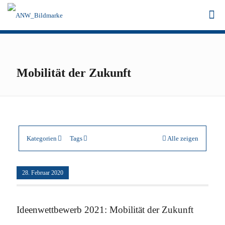
Mobilität der Zukunft
Kategorien
Tags
Alle zeigen
28. Februar 2020
Ideenwettbewerb 2021: Mobilität der Zukunft